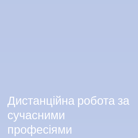
Дистанційна робота за
сучасними
професіями